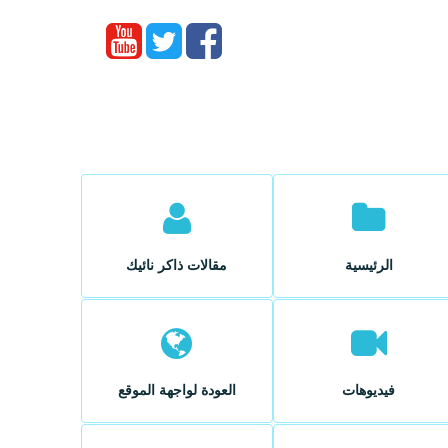
الرئيسية
مقالات ذاكر نائيك
فيديوهات
العودة لواجهة الموقع