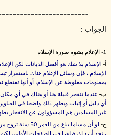
-------------------------
الجواب :
1- الإعلام يشوه صورة الإسلام
أ‌-
الإسلام بلا شك هو أفضل الديانات لكن الإعلام
اﻹسلام ، فإن وسائل الإعلام هناك باستمرار تبث 
بمعلومات مغلوطة عن الإسلام، أو أنها تقتطع ن
ب‌-
عندما تنفجر قنبلة هنا أو هناك في أي مكان 
أي دليل أو إثبات ويظهر ذلك واضحا في العناوين
غير المسلمين هم المسؤولون عن الانفجار يظه
ج-