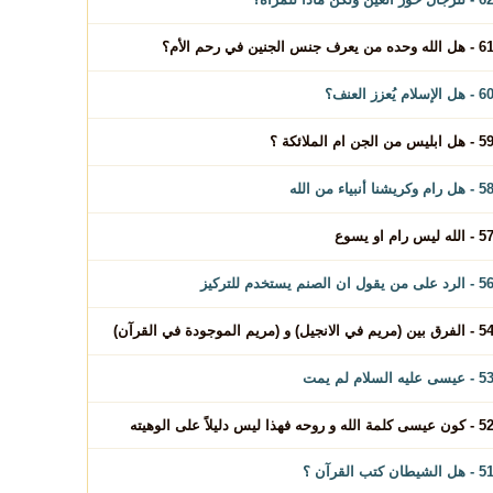
 هل الله وحده من يعرف جنس الجنين في رحم الأم؟
 - هل الإسلام يُعزز العنف؟
- هل ابليس من الجن ام الملائكة ؟
- هل رام وكريشنا أنبياء من الله
 - الله ليس رام او يسوع
 الرد على من يقول ان الصنم يستخدم للتركيز
الفرق بين (مريم في الانجيل) و (مريم الموجودة في القرآن)
 - عيسى عليه السلام لم يمت
كون عيسى كلمة الله و روحه فهذا ليس دليلاً على الوهيته
 - هل الشيطان كتب القرآن ؟