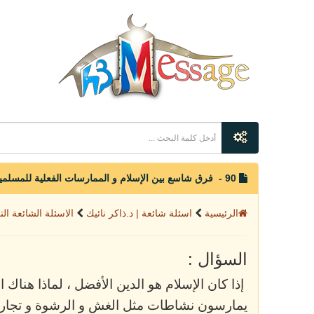
90 - فرق شاسع بين الإسلام و الممارسات الفعلية للمسلمين
الرئيسية
اسئلة شائعة | د.ذاكر نائيك
الاسئلة الشائعة ال
السؤال :
إذا كان الإسلام هو الدين الأفضل ، لماذا هناك
يمارسون نشاطات مثل الغش و الرشوة و تجارة 