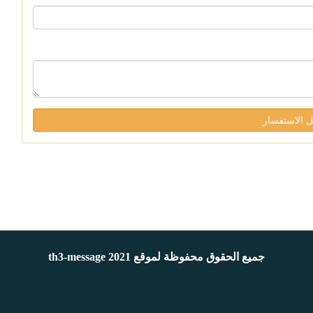
جميع الحقوق محفوظة لموقع th3-message 2021