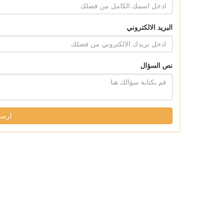
البريد الالكتروني
نص السؤال