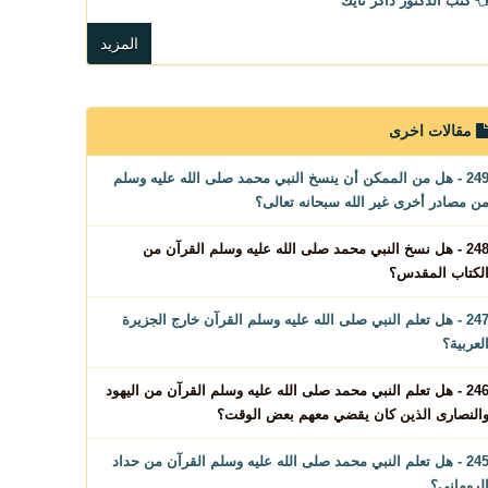
كتب الدكتور ذاكر نايك
المزيد
مقالات اخرى
249 - هل من الممكن أن ينسخ النبي محمد صلى الله عليه وسلم
ن مصادر أخرى غير الله سبحانه تعالى؟
248 - هل نسخ النبي محمد صلى الله عليه وسلم القرآن من
لكتاب المقدس؟
247 - هل تعلم النبي صلى الله عليه وسلم القرآن خارج الجزيرة
لعربية؟
246 - هل تعلم النبي محمد صلى الله عليه وسلم القرآن من اليهود
النصارى الذين كان يقضي معهم بعض الوقت؟
245 - هل تعلم النبي محمد صلى الله عليه وسلم القرآن من حداد
لروماني؟