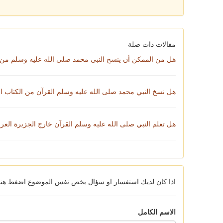
مقالات ذات صلة
هل من الممكن أن ينسخ النبي محمد صلى الله عليه وسلم من م
هل نسخ النبي محمد صلى الله عليه وسلم القرآن من الكتاب 
هل تعلم النبي صلى الله عليه وسلم القرآن خارج الجزيرة العرب
اذا كان لديك استفسار او سؤال يخص نفس الموضوع اضغط هنا ل
الاسم الكامل