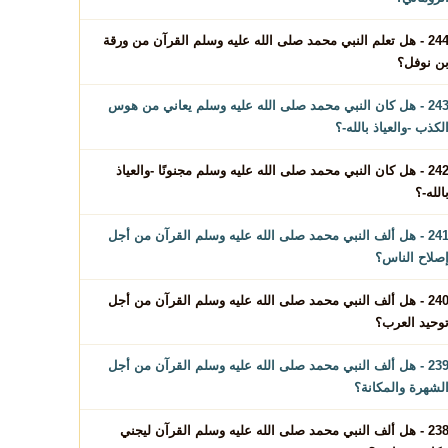
244 - هل تعلم النبي محمد صلى الله عليه وسلم القرآن من ورقة
ن نوفل؟
243 - هل كان النبي محمد صلى الله عليه وسلم يعاني من هوس
لكذب -والعياذ بالله-؟
242 - هل كان النبي محمد صلى الله عليه وسلم مجنونًا -والعياذ
الله-؟
241 - هل ألف النبي محمد صلى الله عليه وسلم القرآن من أجل
صلاح الناس؟
240 - هل ألف النبي محمد صلى الله عليه وسلم القرآن من أجل
وحيد العرب؟
239 - هل ألف النبي محمد صلى الله عليه وسلم القرآن من أجل
لشهرة والمكانة؟
238 - هل ألف النبي محمد صلى الله عليه وسلم القرآن ليجني