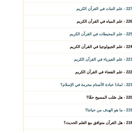
2 - علم النبات في القرآن الكريم
2 - علم المياه في القرآن الكريم
2 - علم المحيطات في القرآن الكريم
2 - علم الجيولوجيا في القرآن الكريم
2 - علم الفيزياء في القرآن الكريم
2 - علم الفضاء في القرآن الكريم
 - لماذا عبادة الأصنام محرمة في الإسلام؟
2 - هل صُلب المسيح حقًا؟
2 - ما هو الهدف من حياتنا؟
2 - هل القرآن متوافق مع العلم الحديث؟