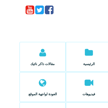
الرئيسية
مقالات ذاكر نائيك
فيديوهات
العودة لواجهة الموقع