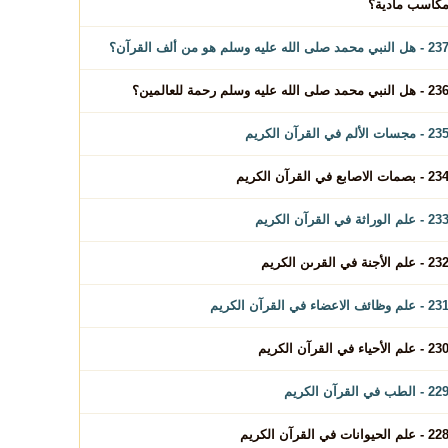
كاسب مادية؟
 - هل النبي محمد صلى الله عليه وسلم هو من ألف القرآن؟
 - هل النبي محمد صلى الله عليه وسلم رحمة للعالمين؟
2 - مجسات الألم في القرآن الكريم
2 - بصمات الاصابع في القرآن الكريم
2 - علم الوراثة في القرآن الكريم
2 - علم الأجنة في القرىن الكريم
2 - علم وظائف الاعضاء في القرآن الكريم
2 - علم الأحياء في القرآن الكريم
2 - الطب في القرآن الكريم
2 - علم الحيوانات في القرآن الكريم