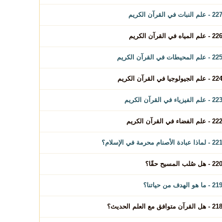
2 - علم النبات في القرآن الكريم
2 - علم المياه في القرآن الكريم
2 - علم المحيطات في القرآن الكريم
2 - علم الجيولوجيا في القرآن الكريم
2 - علم الفيزياء في القرآن الكريم
2 - علم الفضاء في القرآن الكريم
 - لماذا عبادة الأصنام محرمة في الإسلام؟
2 - هل صُلب المسيح حقًا؟
2 - ما هو الهدف من حياتنا؟
2 - هل القرآن متوافق مع العلم الحديث؟