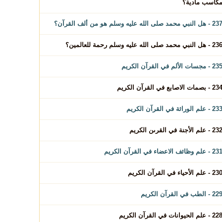
كاسب مادية؟
 - هل النبي محمد صلى الله عليه وسلم هو من ألف القرآن؟
 - هل النبي محمد صلى الله عليه وسلم رحمة للعالمين؟
2 - مجسات الألم في القرآن الكريم
2 - بصمات الاصابع في القرآن الكريم
2 - علم الوراثة في القرآن الكريم
2 - علم الأجنة في القرىن الكريم
2 - علم وظائف الاعضاء في القرآن الكريم
2 - علم الأحياء في القرآن الكريم
2 - الطب في القرآن الكريم
2 - علم الحيوانات في القرآن الكريم