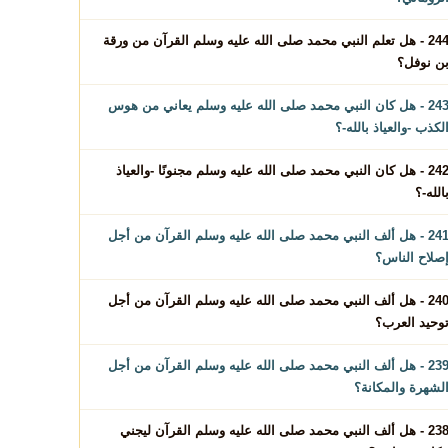
244 - هل تعلم النبي محمد صلى الله عليه وسلم القرآن من ورقة
ن نوفل؟
243 - هل كان النبي محمد صلى الله عليه وسلم يعاني من هوس
لكذب -والعياذ بالله-؟
242 - هل كان النبي محمد صلى الله عليه وسلم مجنونًا -والعياذ
الله-؟
241 - هل ألف النبي محمد صلى الله عليه وسلم القرآن من أجل
صلاح الناس؟
240 - هل ألف النبي محمد صلى الله عليه وسلم القرآن من أجل
وحيد العرب؟
239 - هل ألف النبي محمد صلى الله عليه وسلم القرآن من أجل
لشهرة والمكانة؟
238 - هل ألف النبي محمد صلى الله عليه وسلم القرآن ليجني